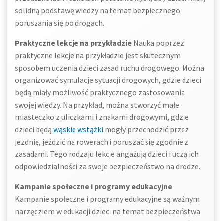
solidną podstawę wiedzy na temat bezpiecznego
poruszania się po drogach.
Praktyczne lekcje na przykładzie
Nauka poprzez
praktyczne lekcje na przykładzie jest skutecznym
sposobem uczenia dzieci zasad ruchu drogowego. Można
organizować symulacje sytuacji drogowych, gdzie dzieci
będą miały możliwość praktycznego zastosowania
swojej wiedzy. Na przykład, można stworzyć małe
miasteczko z uliczkami i znakami drogowymi, gdzie
dzieci będą
wąskie wstążki
mogły przechodzić przez
jezdnię, jeździć na rowerach i poruszać się zgodnie z
zasadami. Tego rodzaju lekcje angażują dzieci i uczą ich
odpowiedzialności za swoje bezpieczeństwo na drodze.
Kampanie społeczne i programy edukacyjne
Kampanie społeczne i programy edukacyjne są ważnym
narzędziem w edukacji dzieci na temat bezpieczeństwa