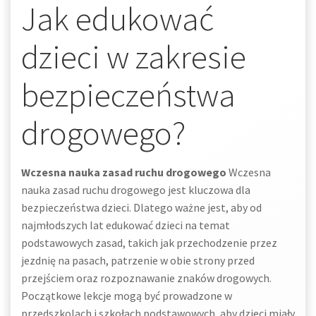
Jak edukować
dzieci w zakresie
bezpieczeństwa
drogowego?
Wczesna nauka zasad ruchu drogowego
Wczesna
nauka zasad ruchu drogowego jest kluczowa dla
bezpieczeństwa dzieci. Dlatego ważne jest, aby od
najmłodszych lat edukować dzieci na temat
podstawowych zasad, takich jak przechodzenie przez
jezdnię na pasach, patrzenie w obie strony przed
przejściem oraz rozpoznawanie znaków drogowych.
Początkowe lekcje mogą być prowadzone w
przedszkolach i szkołach podstawowych, aby dzieci miały