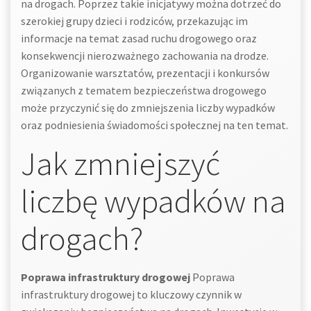
na drogach. Poprzez takie inicjatywy można dotrzeć do
szerokiej grupy dzieci i rodziców, przekazując im
informacje na temat zasad ruchu drogowego oraz
konsekwencji nierozważnego zachowania na drodze.
Organizowanie warsztatów, prezentacji i konkursów
związanych z tematem bezpieczeństwa drogowego
może przyczynić się do zmniejszenia liczby wypadków
oraz podniesienia świadomości społecznej na ten temat.
Jak zmniejszyć
liczbę wypadków na
drogach?
Poprawa infrastruktury drogowej
Poprawa
infrastruktury drogowej to kluczowy czynnik w