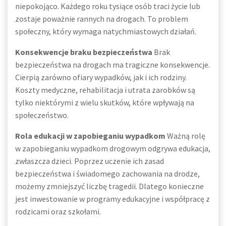
niepokojąco. Każdego roku tysiące osób traci życie lub
zostaje poważnie rannych na drogach. To problem
społeczny, który wymaga natychmiastowych działań.
Konsekwencje braku bezpieczeństwa
Brak
bezpieczeństwa na drogach ma tragiczne konsekwencje.
Cierpią zarówno ofiary wypadków, jak i ich rodziny.
Koszty medyczne, rehabilitacja i utrata zarobków są
tylko niektórymi z wielu skutków, które wpływają na
społeczeństwo.
Rola edukacji w zapobieganiu wypadkom
Ważną rolę
w zapobieganiu wypadkom drogowym odgrywa edukacja,
zwłaszcza dzieci. Poprzez uczenie ich zasad
bezpieczeństwa i świadomego zachowania na drodze,
możemy zmniejszyć liczbę tragedii. Dlatego konieczne
jest inwestowanie w programy edukacyjne i współpracę z
rodzicami oraz szkołami.