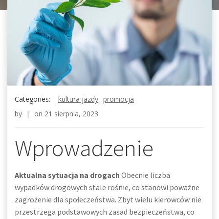
Categories:
kultura jazdy
promocja
by
|
on
21 sierpnia, 2023
Wprowadzenie
Aktualna sytuacja na drogach
Obecnie liczba
wypadków drogowych stale rośnie, co stanowi poważne
zagrożenie dla społeczeństwa. Zbyt wielu kierowców nie
przestrzega podstawowych zasad bezpieczeństwa, co