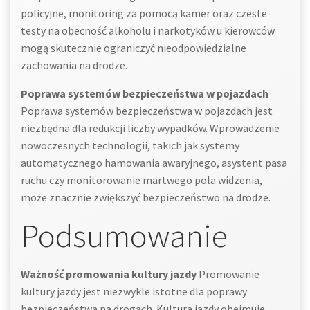
policyjne, monitoring za pomocą kamer oraz czeste
testy na obecność alkoholu i narkotyków u kierowców
mogą skutecznie ograniczyć nieodpowiedzialne
zachowania na drodze.
Poprawa systemów bezpieczeństwa w pojazdach
Poprawa systemów bezpieczeństwa w pojazdach jest
niezbędna dla redukcji liczby wypadków. Wprowadzenie
nowoczesnych technologii, takich jak systemy
automatycznego hamowania awaryjnego, asystent pasa
ruchu czy monitorowanie martwego pola widzenia,
może znacznie zwiększyć bezpieczeństwo na drodze.
Podsumowanie
Ważność promowania kultury jazdy
Promowanie
kultury jazdy jest niezwykle istotne dla poprawy
bezpieczeństwa na drogach. Kultura jazdy obejmuje