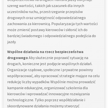
szereg wartości, takich jak szacunek dla innych
uczestników ruchu, przestrzeganie przepisów
drogowych oraz umiejętność odpowiedzialnego
zachowania za kierownicą. Popularyzacja tych wartości
może zmienić postawy kierowców i skłonić ich do
bardziej świadomego i odpowiedzialnego podejścia do
jazdy.
Wspólne działania na rzecz bezpieczeństwa
drogowego
Aby skutecznie poprawić sytuację na
drogach, konieczne jest podjęcie wspólnych działań.
Organizacje rządowe, społeczne i prywatne powinny
współpracować, aby opracować strategie mające na celu
redukcję liczby wypadków. Wspólnie można prowadzić
kampanie edukacyjne, organizować szkolenia dla
kierowców i wprowadzać innowacyjne rozwiązania
technologiczne. Tylko poprzez współdziałanie i
skoordynowane działania możemy stworzyć