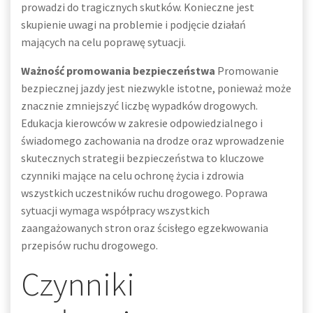
prowadzi do tragicznych skutków. Konieczne jest
skupienie uwagi na problemie i podjęcie działań
mających na celu poprawę sytuacji.
Ważność promowania bezpieczeństwa
Promowanie
bezpiecznej jazdy jest niezwykle istotne, ponieważ może
znacznie zmniejszyć liczbę wypadków drogowych.
Edukacja kierowców w zakresie odpowiedzialnego i
świadomego zachowania na drodze oraz wprowadzenie
skutecznych strategii bezpieczeństwa to kluczowe
czynniki mające na celu ochronę życia i zdrowia
wszystkich uczestników ruchu drogowego. Poprawa
sytuacji wymaga współpracy wszystkich
zaangażowanych stron oraz ścisłego egzekwowania
przepisów ruchu drogowego.
Czynniki