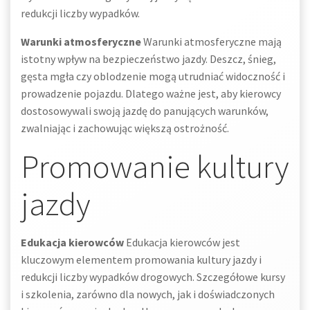
redukcji liczby wypadków.
Warunki atmosferyczne
Warunki atmosferyczne mają
istotny wpływ na bezpieczeństwo jazdy. Deszcz, śnieg,
gęsta mgła czy oblodzenie mogą utrudniać widoczność i
prowadzenie pojazdu. Dlatego ważne jest, aby kierowcy
dostosowywali swoją jazdę do panujących warunków,
zwalniając i zachowując większą ostrożność.
Promowanie kultury
jazdy
Edukacja kierowców
Edukacja kierowców jest
kluczowym elementem promowania kultury jazdy i
redukcji liczby wypadków drogowych. Szczegółowe kursy
i szkolenia, zarówno dla nowych, jak i doświadczonych