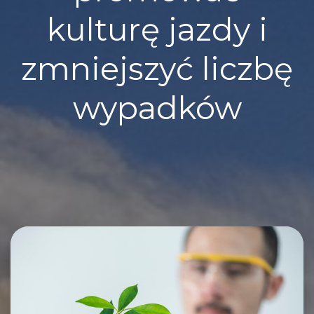
kulturę jazdy i
zmniejszyć liczbę
wypadków