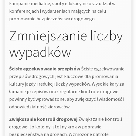
kampanie medialne, spoty edukacyjne oraz udział w
konferencjach i wydarzeniach mających na celu
promowanie bezpieczeństwa drogowego.
Zmniejszanie liczby
wypadków
Ścisłe egzekwowanie przepisów
Ścisłe egzekwowanie
przepisów drogowych jest kluczowe dla promowania
kultury jazdy i redukcji liczby wypadków. Wysokie kary za
łamanie przepisów oraz regularne kontrole drogowe
powinny być wprowadzone, aby zwiększyć świadomość i
odpowiedzialność kierowców.
Zwiększanie kontroli drogowej
Zwiększanie kontroli
drogowej to kolejny istotny krok w poprawie
bezpieczeństwa na drogach. Wzmożone patrole