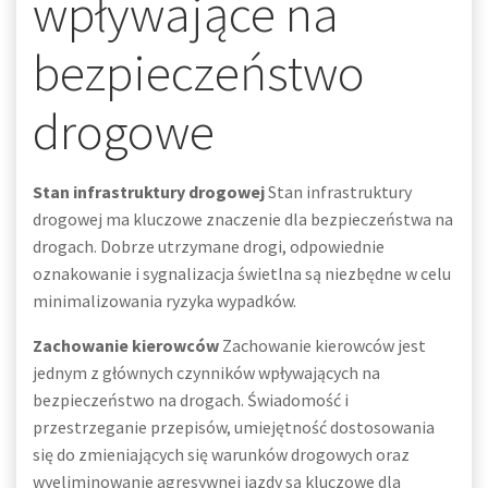
wpływające na
bezpieczeństwo
drogowe
Stan infrastruktury drogowej
Stan infrastruktury
drogowej ma kluczowe znaczenie dla bezpieczeństwa na
drogach. Dobrze utrzymane drogi, odpowiednie
oznakowanie i sygnalizacja świetlna są niezbędne w celu
minimalizowania ryzyka wypadków.
Zachowanie kierowców
Zachowanie kierowców jest
jednym z głównych czynników wpływających na
bezpieczeństwo na drogach. Świadomość i
przestrzeganie przepisów, umiejętność dostosowania
się do zmieniających się warunków drogowych oraz
wyeliminowanie agresywnej jazdy są kluczowe dla