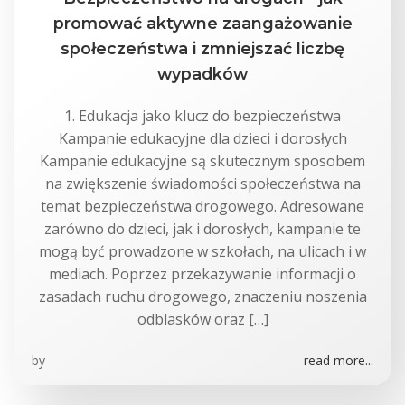
promować aktywne zaangażowanie
społeczeństwa i zmniejszać liczbę
wypadków
1. Edukacja jako klucz do bezpieczeństwa
Kampanie edukacyjne dla dzieci i dorosłych
Kampanie edukacyjne są skutecznym sposobem
na zwiększenie świadomości społeczeństwa na
temat bezpieczeństwa drogowego. Adresowane
zarówno do dzieci, jak i dorosłych, kampanie te
mogą być prowadzone w szkołach, na ulicach i w
mediach. Poprzez przekazywanie informacji o
zasadach ruchu drogowego, znaczeniu noszenia
odblasków oraz […]
by
read more...