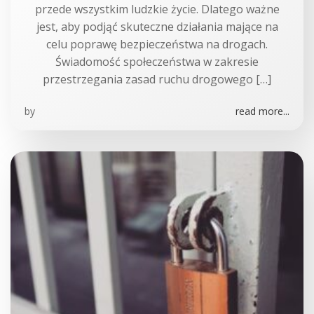
przede wszystkim ludzkie życie. Dlatego ważne
jest, aby podjąć skuteczne działania mające na
celu poprawę bezpieczeństwa na drogach.
Świadomość społeczeństwa w zakresie
przestrzegania zasad ruchu drogowego […]
by
read more...