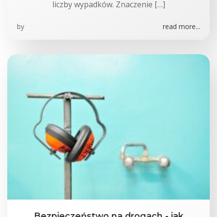
liczby wypadków. Znaczenie […]
by
read more...
Bezpieczeństwo na drogach - jak