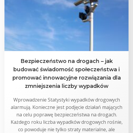
Bezpieczeństwo na drogach – jak
budować świadomość społeczeństwa i
promować innowacyjne rozwiązania dla
zmniejszenia liczby wypadków
Wprowadzenie Statystyki wypadków drogowych
alarmują. Konieczne jest podjęcie działań mających
na celu poprawę bezpieczeństwa na drogach.
Każdego roku liczba wypadków drogowych rośnie,
co powoduje nie tylko straty materialne, ale