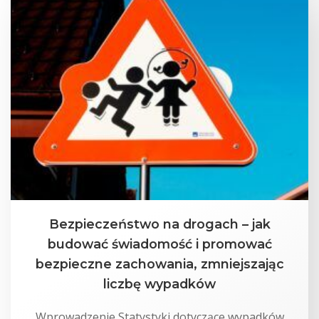
Bezpieczeństwo na drogach – jak
budować świadomość i promować
bezpieczne zachowania, zmniejszając
liczbę wypadków
Wprowadzenie Statystyki dotyczące wypadków