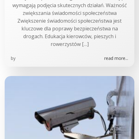
wymagają podjęcia skutecznych działań. Ważność
zwiększania świadomości społeczeństwa
Zwiększenie świadomości społeczeństwa jest
kluczowe dla poprawy bezpieczeństwa na
drogach. Edukacja kierowców, pieszych i
rowerzystów […]
by
read more...