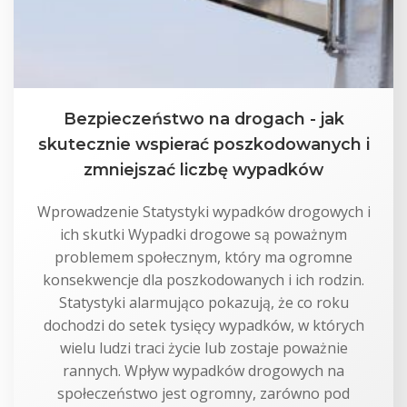
Bezpieczeństwo na drogach - jak
skutecznie wspierać poszkodowanych i
zmniejszać liczbę wypadków
Wprowadzenie Statystyki wypadków drogowych i
ich skutki Wypadki drogowe są poważnym
problemem społecznym, który ma ogromne
konsekwencje dla poszkodowanych i ich rodzin.
Statystyki alarmująco pokazują, że co roku
dochodzi do setek tysięcy wypadków, w których
wielu ludzi traci życie lub zostaje poważnie
rannych. Wpływ wypadków drogowych na
społeczeństwo jest ogromny, zarówno pod