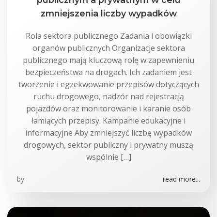
zmniejszenia liczby wypadków
Rola sektora publicznego Zadania i obowiązki
organów publicznych Organizacje sektora
publicznego mają kluczową rolę w zapewnieniu
bezpieczeństwa na drogach. Ich zadaniem jest
tworzenie i egzekwowanie przepisów dotyczących
ruchu drogowego, nadzór nad rejestracją
pojazdów oraz monitorowanie i karanie osób
łamiących przepisy. Kampanie edukacyjne i
informacyjne Aby zmniejszyć liczbę wypadków
drogowych, sektor publiczny i prywatny muszą
wspólnie […]
by
read more...