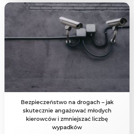
Bezpieczeństwo na drogach – jak
skutecznie angażować młodych
kierowców i zmniejszać liczbę
wypadków