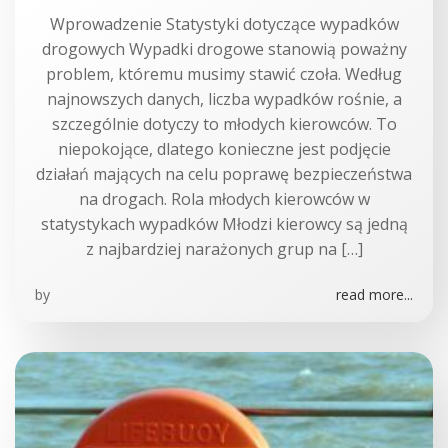
Wprowadzenie Statystyki dotyczące wypadków
drogowych Wypadki drogowe stanowią poważny
problem, któremu musimy stawić czoła. Według
najnowszych danych, liczba wypadków rośnie, a
szczególnie dotyczy to młodych kierowców. To
niepokojące, dlatego konieczne jest podjęcie
działań mających na celu poprawę bezpieczeństwa
na drogach. Rola młodych kierowców w
statystykach wypadków Młodzi kierowcy są jedną
z najbardziej narażonych grup na […]
by
read more...