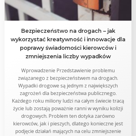
Bezpieczeństwo na drogach – jak
wykorzystać kreatywność i innowacje dla
poprawy świadomości kierowców i
zmniejszenia liczby wypadków
Wprowadzenie Przedstawienie problemu
związanego z bezpieczeństwem na drogach.
Wypadki drogowe są jednym z największych
zagrożeń dla bezpieczeństwa publicznego.
Każdego roku miliony ludzi na całym świecie tracą
życie lub zostają poważnie ranni w wyniku kolizji
drogowych. Problem ten dotyka zarówno
kierowców, jak i pieszych, dlatego konieczne jest
podjęcie działań mających na celu zmniejszenie