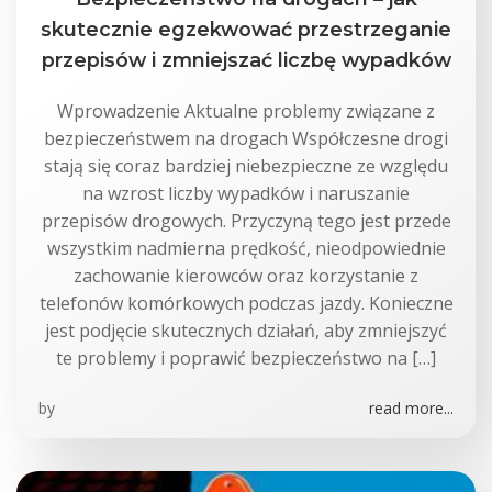
skutecznie egzekwować przestrzeganie
przepisów i zmniejszać liczbę wypadków
Wprowadzenie Aktualne problemy związane z
bezpieczeństwem na drogach Współczesne drogi
stają się coraz bardziej niebezpieczne ze względu
na wzrost liczby wypadków i naruszanie
przepisów drogowych. Przyczyną tego jest przede
wszystkim nadmierna prędkość, nieodpowiednie
zachowanie kierowców oraz korzystanie z
telefonów komórkowych podczas jazdy. Konieczne
jest podjęcie skutecznych działań, aby zmniejszyć
te problemy i poprawić bezpieczeństwo na […]
by
read more...