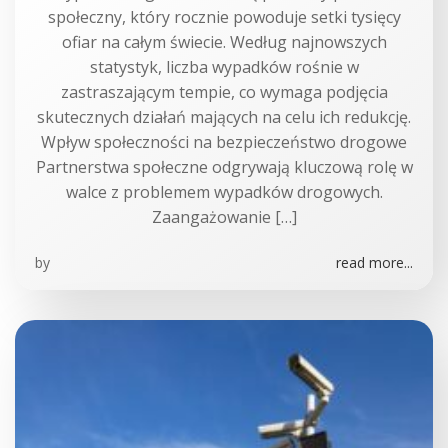
społeczny, który rocznie powoduje setki tysięcy
ofiar na całym świecie. Według najnowszych
statystyk, liczba wypadków rośnie w
zastraszającym tempie, co wymaga podjęcia
skutecznych działań mających na celu ich redukcję.
Wpływ społeczności na bezpieczeństwo drogowe
Partnerstwa społeczne odgrywają kluczową rolę w
walce z problemem wypadków drogowych.
Zaangażowanie […]
by
read more...