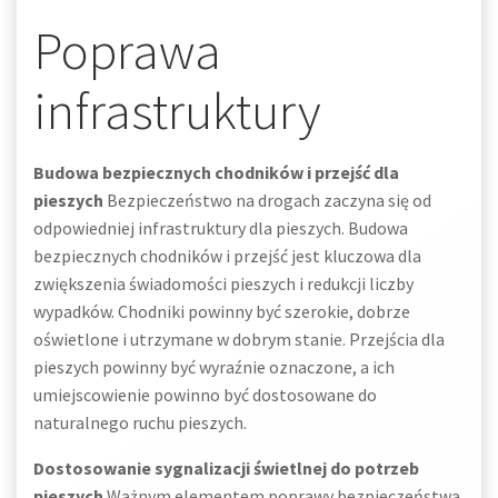
Poprawa
infrastruktury
Budowa bezpiecznych chodników i przejść dla
pieszych
Bezpieczeństwo na drogach zaczyna się od
odpowiedniej infrastruktury dla pieszych. Budowa
bezpiecznych chodników i przejść jest kluczowa dla
zwiększenia świadomości pieszych i redukcji liczby
wypadków. Chodniki powinny być szerokie, dobrze
oświetlone i utrzymane w dobrym stanie. Przejścia dla
pieszych powinny być wyraźnie oznaczone, a ich
umiejscowienie powinno być dostosowane do
naturalnego ruchu pieszych.
Dostosowanie sygnalizacji świetlnej do potrzeb
pieszych
Ważnym elementem poprawy bezpieczeństwa