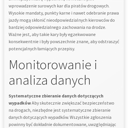
wprowadzenie surowych kar dla piratów drogowych.
Wysokie mandaty, punkty karne i nawet odebranie prawa
jazdy mogą skłonić nieodpowiedzialnych kierowców do
bardziej odpowiedzialnego zachowania na drodze.
Ważne jest, aby takie kary były egzekwowane
konsekwentnie i były powszechnie znane, aby odstraszyć
potencjalnych łamiących przepisy.
Monitorowanie i
analiza danych
Systematyczne zbieranie danych dotyczących
wypadków
Aby skutecznie zwiększać bezpieczeństwo
na drogach, niezbędne jest systematyczne zbieranie
danych dotyczących wypadków. Wszystkie zgłoszenia
powinny być dokładnie dokumentowane, uwzględniając