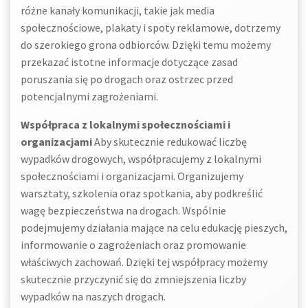
różne kanały komunikacji, takie jak media
społecznościowe, plakaty i spoty reklamowe, dotrzemy
do szerokiego grona odbiorców. Dzięki temu możemy
przekazać istotne informacje dotyczące zasad
poruszania się po drogach oraz ostrzec przed
potencjalnymi zagrożeniami.
Współpraca z lokalnymi społecznościami i
organizacjami
Aby skutecznie redukować liczbę
wypadków drogowych, współpracujemy z lokalnymi
społecznościami i organizacjami. Organizujemy
warsztaty, szkolenia oraz spotkania, aby podkreślić
wagę bezpieczeństwa na drogach. Wspólnie
podejmujemy działania mające na celu edukację pieszych,
informowanie o zagrożeniach oraz promowanie
właściwych zachowań. Dzięki tej współpracy możemy
skutecznie przyczynić się do zmniejszenia liczby
wypadków na naszych drogach.