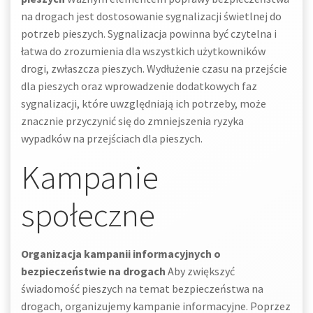
na drogach jest dostosowanie sygnalizacji świetlnej do
potrzeb pieszych. Sygnalizacja powinna być czytelna i
łatwa do zrozumienia dla wszystkich użytkowników
drogi, zwłaszcza pieszych. Wydłużenie czasu na przejście
dla pieszych oraz wprowadzenie dodatkowych faz
sygnalizacji, które uwzględniają ich potrzeby, może
znacznie przyczynić się do zmniejszenia ryzyka
wypadków na przejściach dla pieszych.
Kampanie
społeczne
Organizacja kampanii informacyjnych o
bezpieczeństwie na drogach
Aby zwiększyć
świadomość pieszych na temat bezpieczeństwa na
drogach, organizujemy kampanie informacyjne. Poprzez