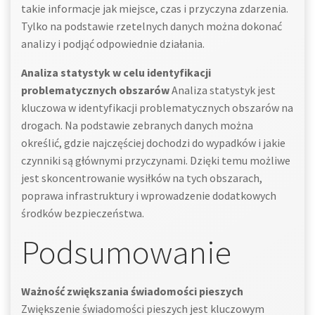
takie informacje jak miejsce, czas i przyczyna zdarzenia.
Tylko na podstawie rzetelnych danych można dokonać
analizy i podjąć odpowiednie działania.
Analiza statystyk w celu identyfikacji
problematycznych obszarów
Analiza statystyk jest
kluczowa w identyfikacji problematycznych obszarów na
drogach. Na podstawie zebranych danych można
określić, gdzie najczęściej dochodzi do wypadków i jakie
czynniki są głównymi przyczynami. Dzięki temu możliwe
jest skoncentrowanie wysiłków na tych obszarach,
poprawa infrastruktury i wprowadzenie dodatkowych
środków bezpieczeństwa.
Podsumowanie
Ważność zwiększania świadomości pieszych
Zwiększenie świadomości pieszych jest kluczowym