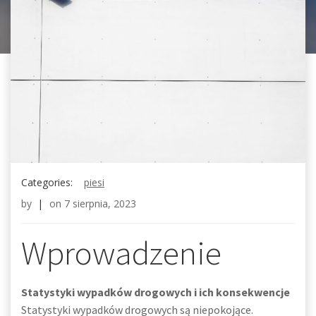
Categories:
piesi
by
|
on
7 sierpnia, 2023
Wprowadzenie
Statystyki wypadków drogowych i ich konsekwencje
Statystyki wypadków drogowych są niepokojące.