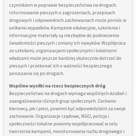
czynnikiem w poprawie bezpieczeństwa na drogach.
Informowanie pieszych o zagrożeniach, przepisach
drogowych i odpowiednich zachowaniach może pomóc w
unikaniu wypadków. Kampanie edukacyjne, szkolenia i
informacyjne materiały są niezbędne do podniesienia
świadomości pieszych i zmiany ich nawyków. Współpraca
ze szkołami, organizacjami społecznymi i lokalnymi
władzami może jeszcze bardziej skutecznie dotrzeć do
pieszych i przekonać ich o ważności bezpiecznego
poruszania się po drogach.
Wspólne wysiłki na rzecz bezpiecznych dróg
Bezpieczeństwo na drogach wymaga wspólnych działań i
zaangażowania różnych grup społecznych. Zarówno
kierowcy, jak i piesi, powinni być odpowiedzialni za swoje
zachowanie. Organizacje rządowe, NGO, policja i
społeczności lokalne powinny współpracować w celu
tworzenia kampanii, monitorowania ruchu drogowego i