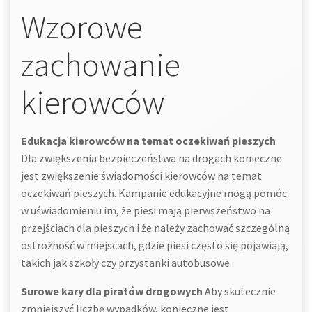
Wzorowe
zachowanie
kierowców
Edukacja kierowców na temat oczekiwań pieszych
Dla zwiększenia bezpieczeństwa na drogach konieczne
jest zwiększenie świadomości kierowców na temat
oczekiwań pieszych. Kampanie edukacyjne mogą pomóc
w uświadomieniu im, że piesi mają pierwszeństwo na
przejściach dla pieszych i że należy zachować szczególną
ostrożność w miejscach, gdzie piesi często się pojawiają,
takich jak szkoły czy przystanki autobusowe.
Surowe kary dla piratów drogowych
Aby skutecznie
zmniejszyć liczbę wypadków, konieczne jest