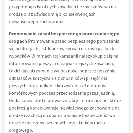
przypomną o istotnych zasadach bezpieczeństwa na
drodze oraz uświadomią o konsekwencjach
niewłaściwego zachowania.
Promowanie zasad bezpiecznego poruszania się po
drogach
Promowanie zasad bezpiecznego poruszania
się po drogach jest kluczowe w walce z rosnącą liczbą
wypadków. W ramach tej kampanii należy skupić się na
informowaniu pieszych o najważniejszych zasadach,
takich jak utrzymanie widoczności poprzez noszenie
odblasków, korzystanie z chodników i przejść dla
pieszych, oraz unikanie korzystania z telefonów
komórkowych podczas przechodzenia przez jezdnię.
Dodatkowo, warto prowadzić akcje informacyjne, które
podkreślą konsekwencje niewłaściwego zachowania na
drodze i zachęcą do dbania o własne bezpieczeństwo
oraz bezpieczeństwo innych uczestników ruchu
drogowego.