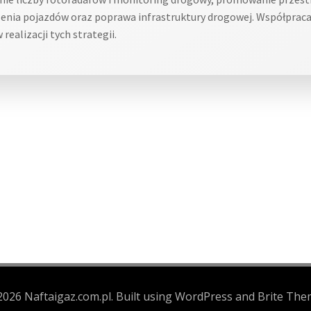
enia pojazdów oraz poprawa infrastruktury drogowej. Współpraca
ealizacji tych strategii.