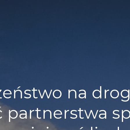
eństwo na drog
partnerstwa sp