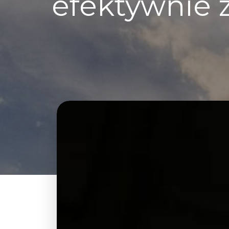
efektywnie 