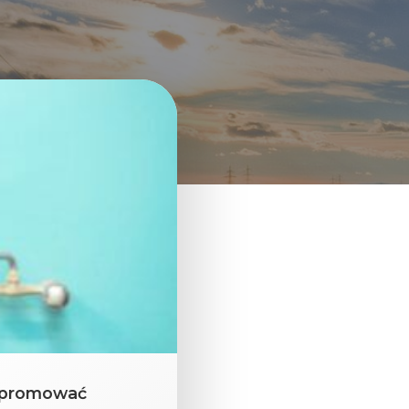
k promować