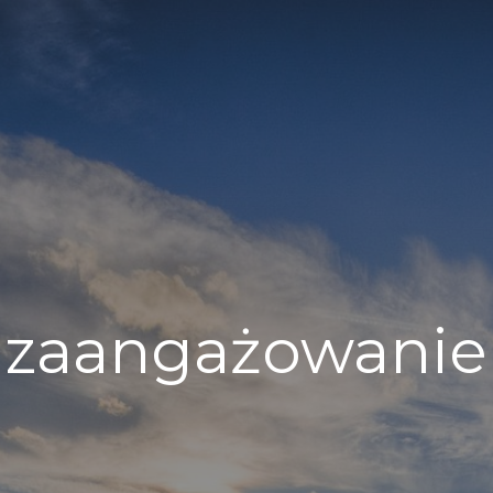
zaangażowanie