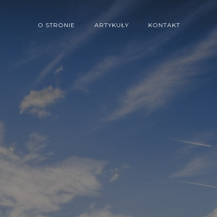
O STRONIE
ARTYKUŁY
KONTAKT