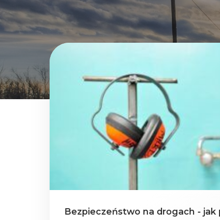
Bezpieczeństwo na drogach - ja