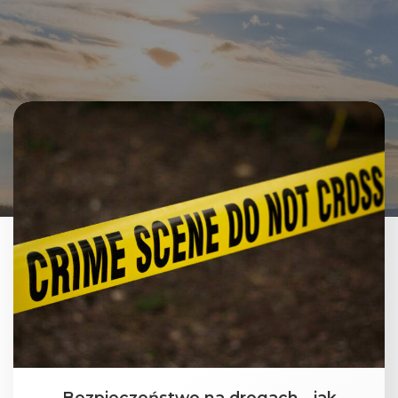
Bezpieczeństwo na drogach - jak