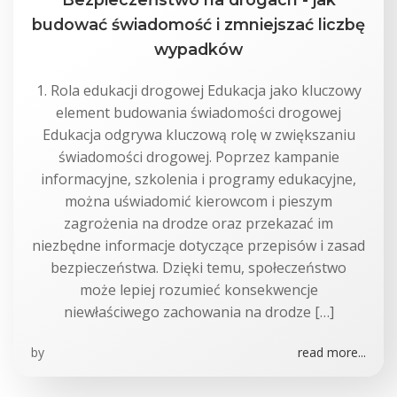
budować świadomość i zmniejszać liczbę
wypadków
1. Rola edukacji drogowej Edukacja jako kluczowy
element budowania świadomości drogowej
Edukacja odgrywa kluczową rolę w zwiększaniu
świadomości drogowej. Poprzez kampanie
informacyjne, szkolenia i programy edukacyjne,
można uświadomić kierowcom i pieszym
zagrożenia na drodze oraz przekazać im
niezbędne informacje dotyczące przepisów i zasad
bezpieczeństwa. Dzięki temu, społeczeństwo
może lepiej rozumieć konsekwencje
niewłaściwego zachowania na drodze […]
by
read more...