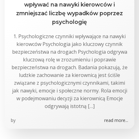
wpływać na nawyki kierowców i
zmniejszać liczbę wypadków poprzez
psychologię
1. Psychologiczne czynniki wpływające na nawyki
kierowców Psychologia jako kluczowy czynnik
bezpieczeństwa na drogach Psychologia odgrywa
kluczową rolę w zrozumieniu i poprawie
bezpieczeństwa na drogach. Badania pokazują, że
ludzkie zachowanie za kierownicą jest ściśle
związane z psychologicznymi czynnikami, takimi
jak nawyki, emocje i społeczne normy. Rola emocji
w podejmowaniu decyzji za kierownicą Emocje
odgrywają istotną […]
by
read more...