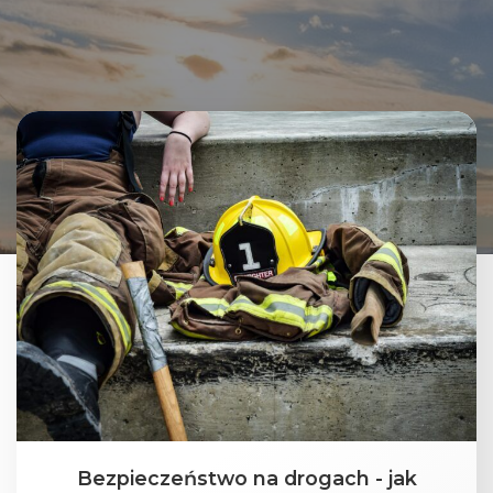
Bezpieczeństwo na drogach - jak