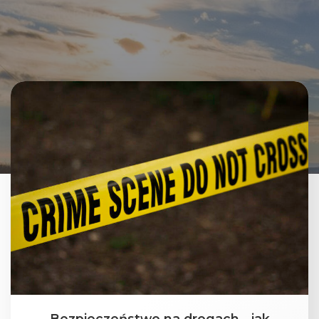
Bezpieczeństwo na drogach - jak