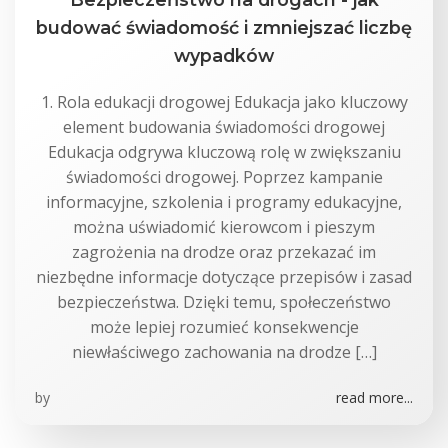
budować świadomość i zmniejszać liczbę
wypadków
1. Rola edukacji drogowej Edukacja jako kluczowy
element budowania świadomości drogowej
Edukacja odgrywa kluczową rolę w zwiększaniu
świadomości drogowej. Poprzez kampanie
informacyjne, szkolenia i programy edukacyjne,
można uświadomić kierowcom i pieszym
zagrożenia na drodze oraz przekazać im
niezbędne informacje dotyczące przepisów i zasad
bezpieczeństwa. Dzięki temu, społeczeństwo
może lepiej rozumieć konsekwencje
niewłaściwego zachowania na drodze […]
by
read more...