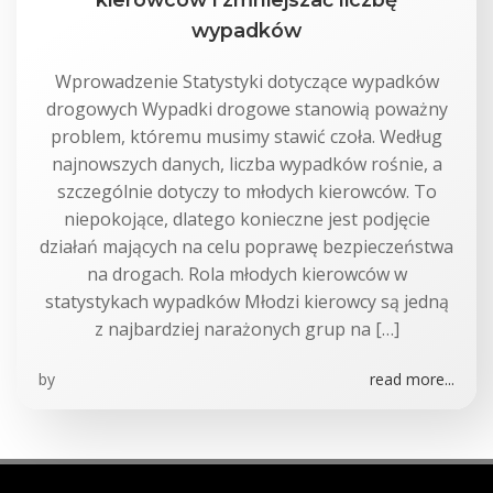
wypadków
Wprowadzenie Statystyki dotyczące wypadków
drogowych Wypadki drogowe stanowią poważny
problem, któremu musimy stawić czoła. Według
najnowszych danych, liczba wypadków rośnie, a
szczególnie dotyczy to młodych kierowców. To
niepokojące, dlatego konieczne jest podjęcie
działań mających na celu poprawę bezpieczeństwa
na drogach. Rola młodych kierowców w
statystykach wypadków Młodzi kierowcy są jedną
z najbardziej narażonych grup na […]
by
read more...