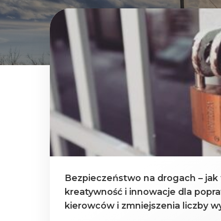
Bezpieczeństwo na drogach – jak
kreatywność i innowacje dla popr
kierowców i zmniejszenia liczby 