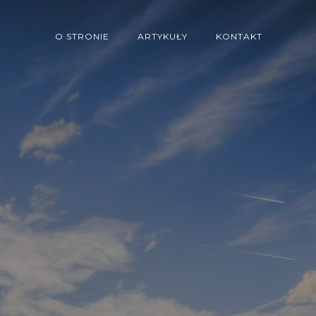
O STRONIE
ARTYKUŁY
KONTAKT