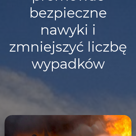
bezpieczne
nawyki i
zmniejszyć liczbę
wypadków