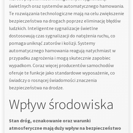
świetlnych oraz systemów automatycznego hamowania.
Te rozwiązania technologiczne mają na celu zwiększenie
bezpieczeństwa na drogach poprzez eliminację błędów
ludzkich. Inteligentne sygnalizacje świetlne
dostosowują czas sygnalizacji do natężenia ruchu, co
pomaga uniknąć zatorów i kolizji. Systemy
automatycznego hamowania reagują natychmiast w
przypadku zagrożenia i mogą skutecznie zapobiec
wypadkom. Coraz więcej producentów samochodów
oferuje te funkcje jako standardowe wyposażenie, co
świadczy o rosnącej świadomości znaczenia
bezpieczeństwa na drodze.
Wpływ środowiska
Stan dróg, oznakowanie oraz warunki
atmosferyczne mają duży wpływ na bezpieczeństwo