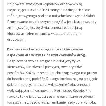
Najnowsze statystyki wypadków drogowych są
niepokojące. Liczba ofiar i rannych na drogach stale
rośnie, co wymaga podjęcia natychmiastowych działań.
Promowanie bezpiecznych nawyków jest kluczowe, aby
zmniejszyć tę liczbę. Świadomość i edukacja są
kluczowymi elementami w walce z tragediami
drogowymi.
Bezpieczeństwo na drogach jest kluczowym
aspektem dla wszystkich użytkowników dróg.
Bezpieczeństwo na drogach nie dotyczy tylko
kierowców, ale również pieszych, rowerzystów i
pasażerów. Każdy uczestnik ruchu drogowego ma prawo
do bezpiecznej podróży. Dlatego konieczne jest podjęcie
działań mających na celu zwiększenie świadomości i
wpływających na zachowanie kierowców. Bezpieczne
nawyki, takie jak przestrzeganie ograniczeń prędkości,
korzystanie z pasów ruchu i unikanie jazdy po alkoholu,