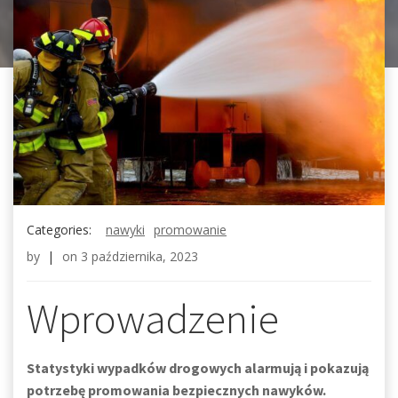
Categories:
nawyki
promowanie
by
|
on
3 października, 2023
Wprowadzenie
Statystyki wypadków drogowych alarmują i pokazują
potrzebę promowania bezpiecznych nawyków.