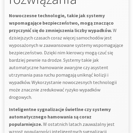
Nowoczesne technologie, takie jak systemy
wspomagające bezpieczeństwo, mogą znacząco
przyczynić się do zmniejszenia liczby wypadków.
W
dzisiejszych czasach coraz więcej samochodów jest
wyposażonych w zaawansowane systemy wspomagające
bezpieczeństwo. Dzięki nim kierowcy mogą czuć się
bardziej pewnie na drodze. Systemy takie jak
automatyczne hamowanie awaryjne czy asystent
utrzymania pasa ruchu pomagają uniknąć kolizji i
wypadków. Wykorzystanie nowoczesnych technologii
może znacznie zredukować ryzyko wypadków
drogowych.
Inteligentne sygnalizacje świetlne czy systemy
automatycznego hamowania są coraz
popularniejsze.
W ostatnich latach zauważalny jest
wzrost popularności inteligentnych sygnalizacji