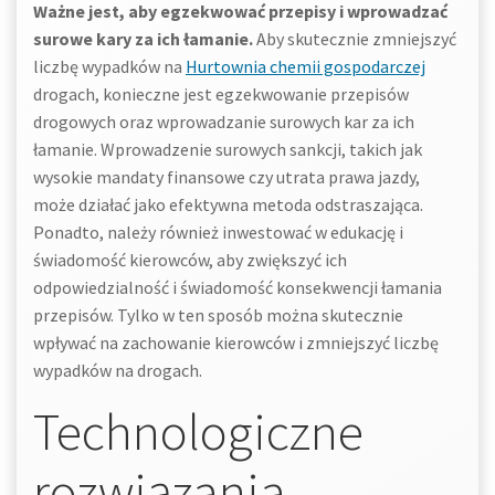
Ważne jest, aby egzekwować przepisy i wprowadzać
surowe kary za ich łamanie.
Aby skutecznie zmniejszyć
liczbę wypadków na
Hurtownia chemii gospodarczej
drogach, konieczne jest egzekwowanie przepisów
drogowych oraz wprowadzanie surowych kar za ich
łamanie. Wprowadzenie surowych sankcji, takich jak
wysokie mandaty finansowe czy utrata prawa jazdy,
może działać jako efektywna metoda odstraszająca.
Ponadto, należy również inwestować w edukację i
świadomość kierowców, aby zwiększyć ich
odpowiedzialność i świadomość konsekwencji łamania
przepisów. Tylko w ten sposób można skutecznie
wpływać na zachowanie kierowców i zmniejszyć liczbę
wypadków na drogach.
Technologiczne
rozwiązania