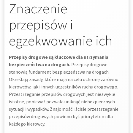
Znaczenie
przepisów i
egzekwowanie ich
Przepisy drogowe są kluczowe dla utrzymania
bezpieczeństwa na drogach.
Przepisy drogowe
stanowią fundament bezpieczeństwa na drogach.
Określają zasady, które mają na celu ochronę zarówno
kierowców, jak i innych uczestników ruchu drogowego.
Przestrzeganie przepisów drogowych jest niezwykle
istotne, ponieważ pozwala uniknąć niebezpiecznych
sytuacji i wypadków. Znajomość i ścisłe przestrzeganie
przepisów drogowych powinno być priorytetem dla
każdego kierowcy.