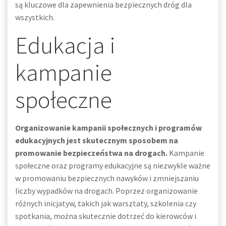
są kluczowe dla zapewnienia bezpiecznych dróg dla
wszystkich.
Edukacja i
kampanie
społeczne
Organizowanie kampanii społecznych i programów
edukacyjnych jest skutecznym sposobem na
promowanie bezpieczeństwa na drogach.
Kampanie
społeczne oraz programy edukacyjne są niezwykle ważne
w promowaniu bezpiecznych nawyków i zmniejszaniu
liczby wypadków na drogach. Poprzez organizowanie
różnych inicjatyw, takich jak warsztaty, szkolenia czy
spotkania, można skutecznie dotrzeć do kierowców i