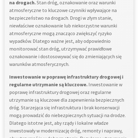
na drogach.
Stan dróg, oznakowanie oraz warunki
atmosferyczne to kluczowe czynniki wpływające na
bezpieczeństwo na drogach. Drogi w złym stanie,
niewłaściwe oznakowanie lub niekorzystne warunki
atmosferyczne mogą znacząco zwiększyć ryzyko
wypadków. Dlatego ważne jest, aby odpowiednio
monitorować stan dróg, utrzymywać prawidłowe
oznakowanie i dostosowywać się do zmieniających się
warunków atmosferycznych.
Inwestowanie w poprawę infrastruktury drogowej i
regularne utrzymanie są kluczowe.
Inwestowanie w
poprawę infrastruktury drogowej oraz regularne
utrzymanie są kluczowe dla zapewnienia bezpiecznych
dróg. Starzejąca się infrastruktura i brak konserwacji
mogą prowadzić do niebezpiecznych sytuacji na drodze.
Dlatego istotne jest, aby rządy i lokalne władze
inwestowały w modernizację dróg, remonty i naprawy,