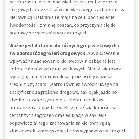
przekazać im niezbędną wiedzę na temat zagrożeń
drogowych oraz skutków niewłaściwego zachowania za
kierownicą. Działania te mają na celu podniesienie
świadomości i zmianę postaw, co przyczynia się do
poprawy bezpieczeństwa na drogach.
Ważne jest dotarcie do różnych grup wiekowych i
świadomość zagrożeń drogowych.
Aby skutecznie
wpływać na zachowanie kierowców, niezbędne jest
dotarcie do różnych grup wiekowych. Młodzi kierowcy
wymagają innej formy edukacji niż osoby w wieku
średnim czy starsi. Warto również zwrócić uwagę na
specyficzne zagrożenia drogowe, takie jak jazda po
alkoholu czy korzystanie z telefonu podczas
prowadzenia pojazdu. Zwiększenie świadomości na
temat tych zagrożeń oraz edukacja w zakresie
odpowiedzialnego zachowania za kierownicą są
kluczowe dla zmniejszenia liczby wypadków na drogach.