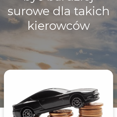
surowe dla takich
kierowców