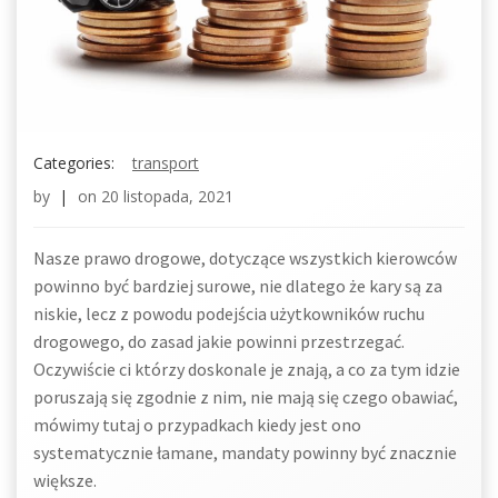
Categories:
transport
by
|
on
20 listopada, 2021
Nasze prawo drogowe, dotyczące wszystkich kierowców
powinno być bardziej surowe, nie dlatego że kary są za
niskie, lecz z powodu podejścia użytkowników ruchu
drogowego, do zasad jakie powinni przestrzegać.
Oczywiście ci którzy doskonale je znają, a co za tym idzie
poruszają się zgodnie z nim, nie mają się czego obawiać,
mówimy tutaj o przypadkach kiedy jest ono
systematycznie łamane, mandaty powinny być znacznie
większe.